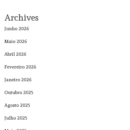
Archives
Junho 2026
Maio 2026
Abril 2026
Fevereiro 2026
Janeiro 2026
Outubro 2025
Agosto 2025
Julho 2025