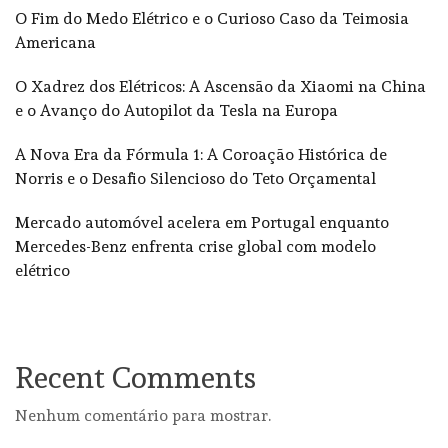
O Fim do Medo Elétrico e o Curioso Caso da Teimosia
Americana
O Xadrez dos Elétricos: A Ascensão da Xiaomi na China
e o Avanço do Autopilot da Tesla na Europa
A Nova Era da Fórmula 1: A Coroação Histórica de
Norris e o Desafio Silencioso do Teto Orçamental
Mercado automóvel acelera em Portugal enquanto
Mercedes-Benz enfrenta crise global com modelo
elétrico
Recent Comments
Nenhum comentário para mostrar.