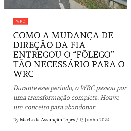
WRC
COMO A MUDANÇA DE
DIREÇÃO DA FIA
ENTREGOU O “FÔLEGO”
TÃO NECESSÁRIO PARA O
WRC
Durante esse período, o WRC passou por
uma transformação completa. Houve
um conceito para abandonar
By
Maria da Assunção Lopes
/
13 Junho 2024