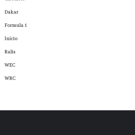
Dakar
Formula 1
Início
Ralis
WEC
WRC