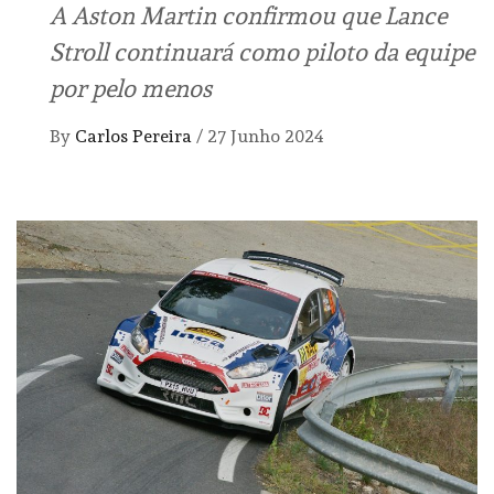
A Aston Martin confirmou que Lance
Stroll continuará como piloto da equipe
por pelo menos
By
Carlos Pereira
/
27 Junho 2024