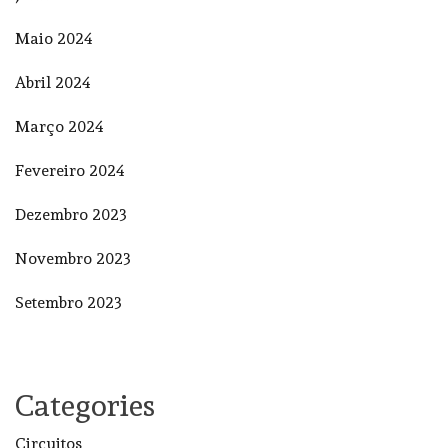
Maio 2024
Abril 2024
Março 2024
Fevereiro 2024
Dezembro 2023
Novembro 2023
Setembro 2023
Categories
Circuitos