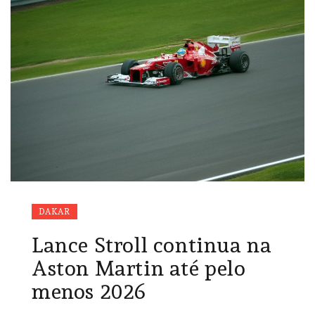
DAKAR
Lance Stroll continua na
Aston Martin até pelo
menos 2026