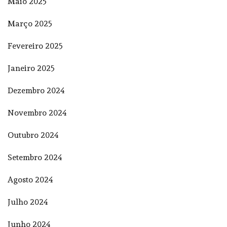
Maio 2025
Março 2025
Fevereiro 2025
Janeiro 2025
Dezembro 2024
Novembro 2024
Outubro 2024
Setembro 2024
Agosto 2024
Julho 2024
Junho 2024