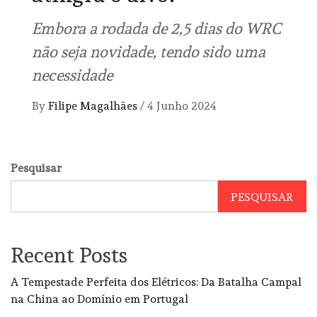
Embora a rodada de 2,5 dias do WRC
não seja novidade, tendo sido uma
necessidade
By
Filipe Magalhães
/
4 Junho 2024
Pesquisar
PESQUISAR
Recent Posts
A Tempestade Perfeita dos Elétricos: Da Batalha Campal
na China ao Domínio em Portugal