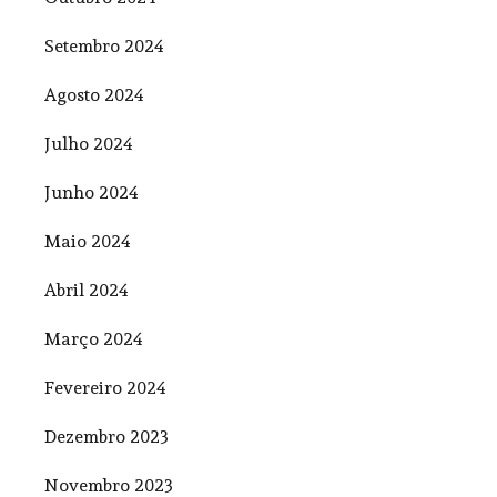
Setembro 2024
Agosto 2024
Julho 2024
Junho 2024
Maio 2024
Abril 2024
Março 2024
Fevereiro 2024
Dezembro 2023
Novembro 2023