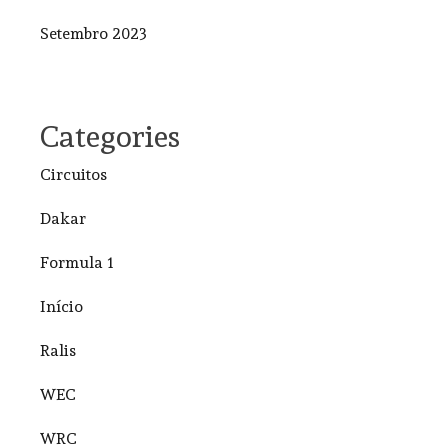
Setembro 2023
Categories
Circuitos
Dakar
Formula 1
Início
Ralis
WEC
WRC