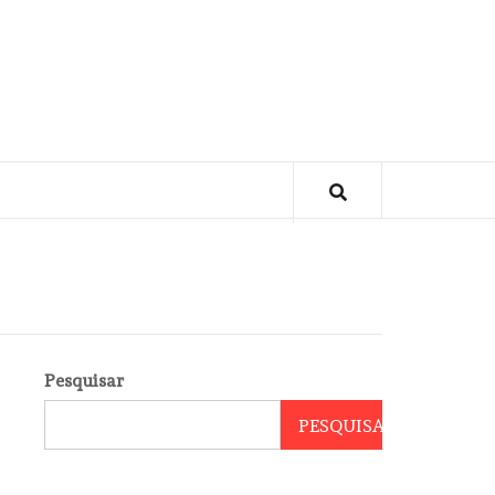
Pesquisar
PESQUISAR