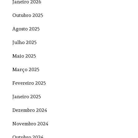
Janeiro 2026
Outubro 2025
Agosto 2025
Julho 2025
Maio 2025
Março 2025
Fevereiro 2025
Janeiro 2025
Dezembro 2024
Novembro 2024
Outubro 2024