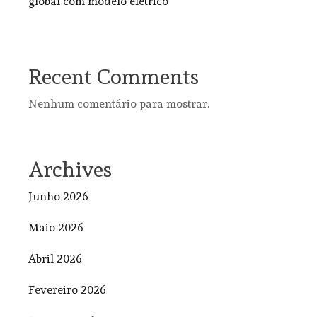
global com modelo elétrico
Recent Comments
Nenhum comentário para mostrar.
Archives
Junho 2026
Maio 2026
Abril 2026
Fevereiro 2026