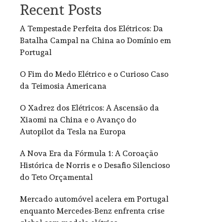
Recent Posts
A Tempestade Perfeita dos Elétricos: Da
Batalha Campal na China ao Domínio em
Portugal
O Fim do Medo Elétrico e o Curioso Caso
da Teimosia Americana
O Xadrez dos Elétricos: A Ascensão da
Xiaomi na China e o Avanço do
Autopilot da Tesla na Europa
A Nova Era da Fórmula 1: A Coroação
Histórica de Norris e o Desafio Silencioso
do Teto Orçamental
Mercado automóvel acelera em Portugal
enquanto Mercedes-Benz enfrenta crise