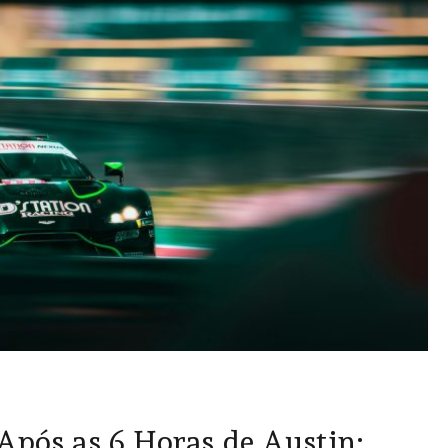
Após as 6 Horas de Austin: