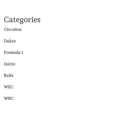
Categories
Circuitos
Dakar
Formula 1
Início
Ralis
WEC
WRC