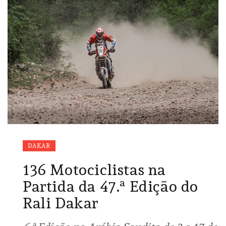
DAKAR
136 Motociclistas na
Partida da 47.ª Edição do
Rali Dakar