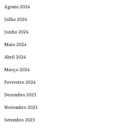
Agosto 2024
Julho 2024
Junho 2024
Maio 2024
Abril 2024
Março 2024
Fevereiro 2024
Dezembro 2023
Novembro 2023
Setembro 2023