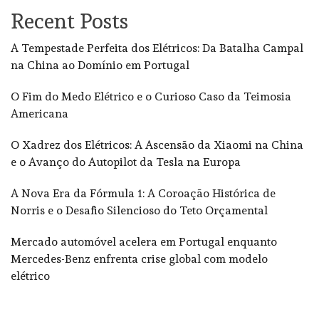
Recent Posts
A Tempestade Perfeita dos Elétricos: Da Batalha Campal
na China ao Domínio em Portugal
O Fim do Medo Elétrico e o Curioso Caso da Teimosia
Americana
O Xadrez dos Elétricos: A Ascensão da Xiaomi na China
e o Avanço do Autopilot da Tesla na Europa
A Nova Era da Fórmula 1: A Coroação Histórica de
Norris e o Desafio Silencioso do Teto Orçamental
Mercado automóvel acelera em Portugal enquanto
Mercedes-Benz enfrenta crise global com modelo
elétrico