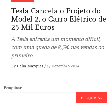
Tesla Cancela o Projeto do
Model 2, o Carro Elétrico de
25 Mil Euros
A Tesla enfrenta um momento difícil,
com uma queda de 8,5% nas vendas no
primeiro
By
Célia Marques
/
17 Dezembro 2024
Pesquisar
PESQUISAR