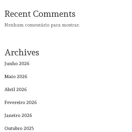
Recent Comments
Nenhum comentário para mostrar.
Archives
Junho 2026
Maio 2026
Abril 2026
Fevereiro 2026
Janeiro 2026
Outubro 2025