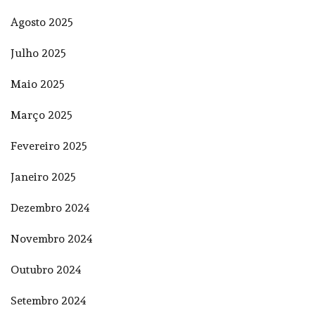
Agosto 2025
Julho 2025
Maio 2025
Março 2025
Fevereiro 2025
Janeiro 2025
Dezembro 2024
Novembro 2024
Outubro 2024
Setembro 2024