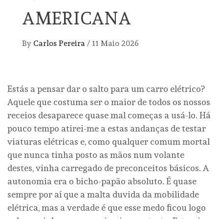
AMERICANA
By
Carlos Pereira
/
11 Maio 2026
Estás a pensar dar o salto para um carro elétrico?
Aquele que costuma ser o maior de todos os nossos
receios desaparece quase mal começas a usá-lo. Há
pouco tempo atirei-me a estas andanças de testar
viaturas elétricas e, como qualquer comum mortal
que nunca tinha posto as mãos num volante
destes, vinha carregado de preconceitos básicos. A
autonomia era o bicho-papão absoluto. É quase
sempre por aí que a malta duvida da mobilidade
elétrica, mas a verdade é que esse medo ficou logo