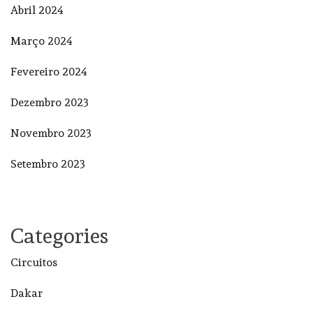
Abril 2024
Março 2024
Fevereiro 2024
Dezembro 2023
Novembro 2023
Setembro 2023
Categories
Circuitos
Dakar