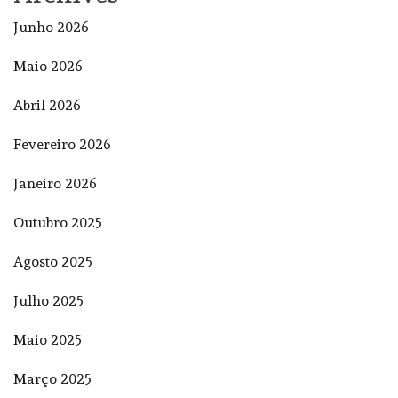
Junho 2026
Maio 2026
Abril 2026
Fevereiro 2026
Janeiro 2026
Outubro 2025
Agosto 2025
Julho 2025
Maio 2025
Março 2025