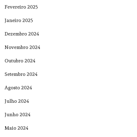
Fevereiro 2025
Janeiro 2025
Dezembro 2024
Novembro 2024
Outubro 2024
Setembro 2024
Agosto 2024
Julho 2024
Junho 2024
Maio 2024