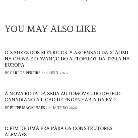
YOU MAY ALSO LIKE
O XADREZ DOS ELÉTRICOS: A ASCENSÃO DA XIAOMI
NA CHINA E O AVANÇO DO AUTOPILOT DA TESLA NA
EUROPA
BY
CARLOS PEREIRA
/
16 ABRIL 2026
A NOVA ROTA DA SEDA AUTOMÓVEL: DO DEGELO
CANADIANO À LIÇÃO DE ENGENHARIA DA BYD
BY
FILIPE MAGALHÃES
/
21 JANEIRO 2026
O FIM DE UMA ERA PARA OS CONSTRUTORES
ALEMÃES