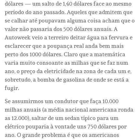
dólares — um salto de 1,40 dólares face ao mesmo
período do ano passado. Aqueles que admitem que
se calhar até poupavam alguma coisa acham que o
valor não passaria dos 500 dólares anuais. A
Autoweek veio a terreiro deitar água na fervura e
esclarecer que a poupança real anda bem mais
perto dos 1000 dólares. Claro que a matemática
varia muito consoante as milhas que se faz num
ano, o preço da eletricidade na zona de cada um e,
sobretudo, a bomba de gasolina de onde se está a
fugir.
Se assumirmos um condutor que faça 10.000
milhas anuais (a média nacional americana ronda
as 12.000), saltar de um sedan típico para um
elétrico pouparia à vontade uns 750 dólares por
ano. O grande problema é que os americanos