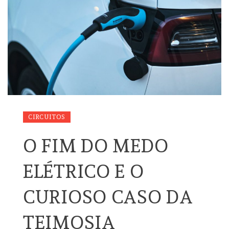
CIRCUITOS
O FIM DO MEDO
ELÉTRICO E O
CURIOSO CASO DA
TEIMOSIA