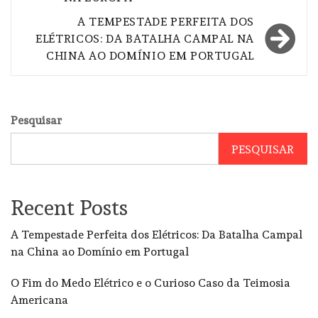
A TEMPESTADE PERFEITA DOS
ELÉTRICOS: DA BATALHA CAMPAL NA
CHINA AO DOMÍNIO EM PORTUGAL
Pesquisar
PESQUISAR
Recent Posts
A Tempestade Perfeita dos Elétricos: Da Batalha Campal
na China ao Domínio em Portugal
O Fim do Medo Elétrico e o Curioso Caso da Teimosia
Americana