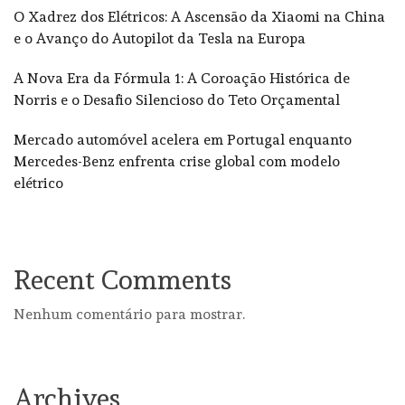
O Xadrez dos Elétricos: A Ascensão da Xiaomi na China
e o Avanço do Autopilot da Tesla na Europa
A Nova Era da Fórmula 1: A Coroação Histórica de
Norris e o Desafio Silencioso do Teto Orçamental
Mercado automóvel acelera em Portugal enquanto
Mercedes-Benz enfrenta crise global com modelo
elétrico
Recent Comments
Nenhum comentário para mostrar.
Archives