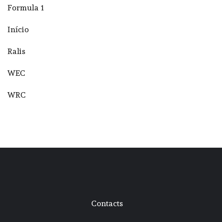
Formula 1
Início
Ralis
WEC
WRC
Contacts