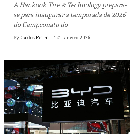
A Hankook Tire & Technology prepara-
se para inaugurar a temporada de 2026
do Campeonato do
By
Carlos Pereira
/
21 Janeiro 2026