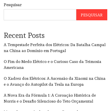
Pesquisar
PESQUISAR
Recent Posts
A Tempestade Perfeita dos Elétricos: Da Batalha Campal
na China ao Domínio em Portugal
O Fim do Medo Elétrico e o Curioso Caso da Teimosia
Americana
O Xadrez dos Elétricos: A Ascensão da Xiaomi na China
e o Avanço do Autopilot da Tesla na Europa
A Nova Era da Fórmula 1: A Coroação Histórica de
Norris e o Desafio Silencioso do Teto Orçamental