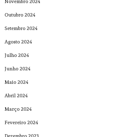
Novembro 2024
Outubro 2024
Setembro 2024
Agosto 2024
Julho 2024
Junho 2024
Maio 2024
Abril 2024
Março 2024
Fevereiro 2024
Dezembro 2023