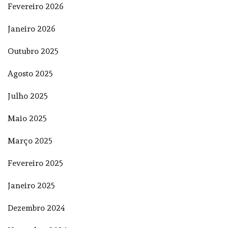
Fevereiro 2026
Janeiro 2026
Outubro 2025
Agosto 2025
Julho 2025
Maio 2025
Março 2025
Fevereiro 2025
Janeiro 2025
Dezembro 2024