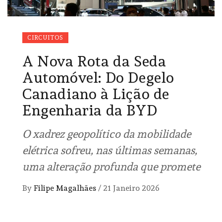
CIRCUITOS
A Nova Rota da Seda
Automóvel: Do Degelo
Canadiano à Lição de
Engenharia da BYD
O xadrez geopolítico da mobilidade
elétrica sofreu, nas últimas semanas,
uma alteração profunda que promete
By
Filipe Magalhães
/
21 Janeiro 2026