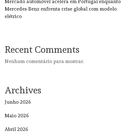
Mercado automóvel acelera em Portugal enquanto
Mercedes-Benz enfrenta crise global com modelo
elétrico
Recent Comments
Nenhum comentário para mostrar.
Archives
Junho 2026
Maio 2026
Abril 2026