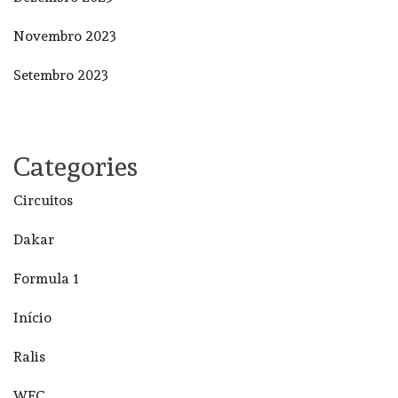
Novembro 2023
Setembro 2023
Categories
Circuitos
Dakar
Formula 1
Início
Ralis
WEC