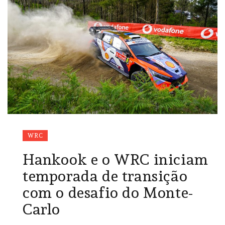
WRC
Hankook e o WRC iniciam
temporada de transição
com o desafio do Monte-
Carlo